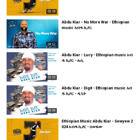
05:18
Abdu Kiar - No More War - Ethiopian
music አብዱ ኪያር
04:52
Abdu Kiar - Lucy - Ethiopian music አብ
ዱ ኪያር - ሉሲ
05:33
Abdu Kiar - Digit - Ethiopian music አብ
ዱ ኪያር - ዲጊት
05:04
Ethiopian Music Abdu Kiar - Sewyew 2
024 አብዱ ኪያር - ሰውዬው