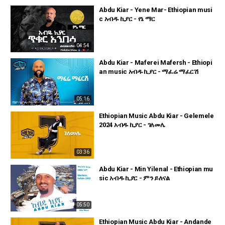
Abdu Kiar - Yene Mar- Ethiopian musi
c አብዱ ኪያር - የኔ ማር
04:54
Abdu Kiar - Maferei Mafersh - Ethiopi
an music አብዱ ኪያር - ማፈሬ ማፈርሽ
05:16
Ethiopian Music Abdu Kiar - Gelemele
2024 አብዱ ኪያር - ገለመሌ
03:36
Abdu Kiar - Min Yilenal - Ethiopian mu
sic አብዱ ኪያር - ምን ይለናል
05:50
Ethiopian Music Abdu Kiar - Andande