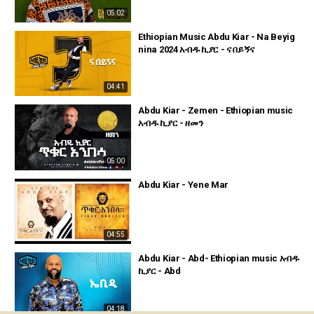
05:02
Ethiopian Music Abdu Kiar - Na Beyig
nina 2024 አብዱ ኪያር - ና በይኝና
04:41
Abdu Kiar - Zemen - Ethiopian music
አብዱ ኪያር - ዘመን
05:00
Abdu Kiar - Yene Mar
04:55
Abdu Kiar - Abd- Ethiopian music አብዱ
ኪያር - Abd
04:18